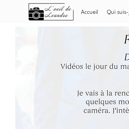
Accueil
Qui suis-