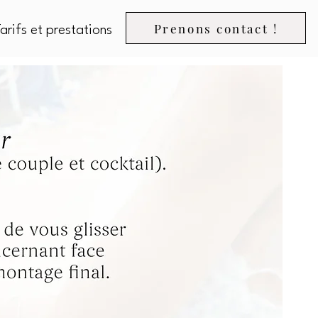
Prenons contact !
arifs et prestations